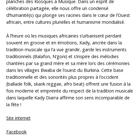
planches des Kiosques à Musique. Dans un esprit de
célébration partagée, elle nous offre un condensé
d’humanité(s) qui plonge ses racines dans le cœur de l’Ouest
africain, entre cultures plurielles et humanisme mondialisé.
À l’heure où les musiques africaines s’urbanisent perdant
souvent en groove et en émotions, Kady, ancrée dans la
tradition musicale qui l’a vue grandir, garde les instruments
traditionnels (Balafon, N’goni) et s’inspire des mélodies
chantées par sa grand mère et sa mère lors des cérémonies
dans les villages Bwaba de l’ouest du Burkina. Cette base
traditionnelle et des sonorités plus propres à l’occident
(ballade folk, skank reggae, afro beat) offrent une fusion à la
fois moderne et empreinte du respect de la tradition musicale
dans laquelle Kady Diarra affirme son sens incomparable de
la fête !
Site internet
Facebook