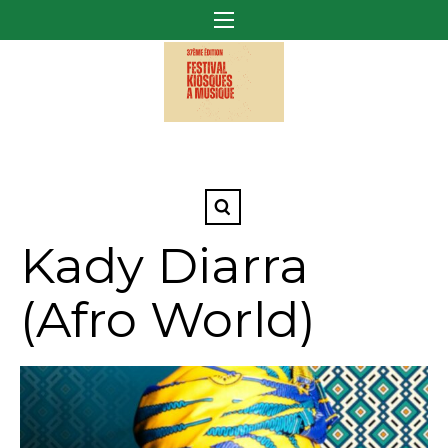
Kady Diarra
(Afro World)