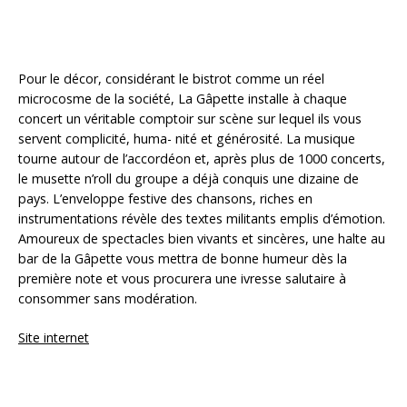
Pour le décor, considérant le bistrot comme un réel
microcosme de la société, La Gâpette installe à chaque
concert un véritable comptoir sur scène sur lequel ils vous
servent complicité, huma- nité et générosité. La musique
tourne autour de l’accordéon et, après plus de 1000 concerts,
le musette n’roll du groupe a déjà conquis une dizaine de
pays. L’enveloppe festive des chansons, riches en
instrumentations révèle des textes militants emplis d’émotion.
Amoureux de spectacles bien vivants et sincères, une halte au
bar de la Gâpette vous mettra de bonne humeur dès la
première note et vous procurera une ivresse salutaire à
consommer sans modération.
Site internet