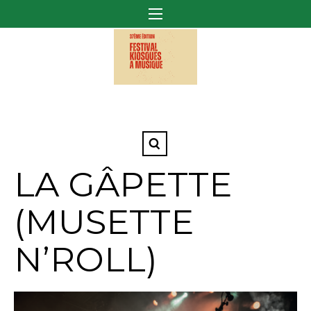
LA GÂPETTE
(MUSETTE
N’ROLL)