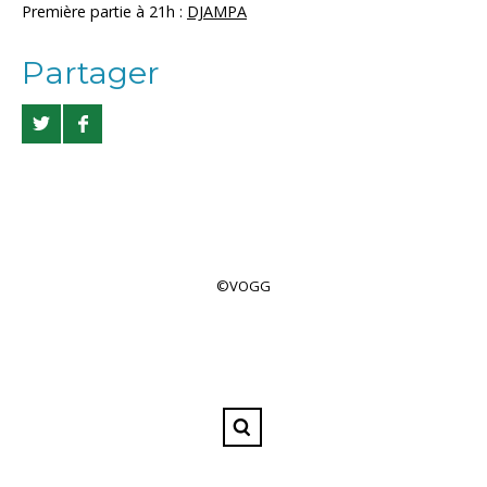
Première partie à 21h :
DJAMPA
Partager
©VOGG