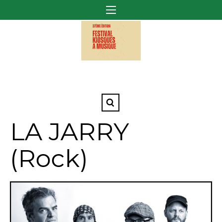
LA JARRY
(Rock)