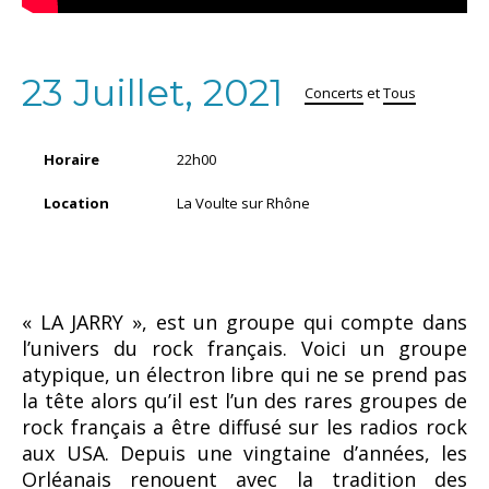
23 Juillet, 2021
Concerts
et
Tous
Horaire
22h00
Location
La Voulte sur Rhône
« LA JARRY », est un groupe qui compte dans
l’univers du rock français. Voici un groupe
atypique, un électron libre qui ne se prend pas
la tête
alors qu’il est l’un des rares groupes de
rock français a être diffusé sur les radios rock
aux USA. Depuis une vingtaine d’années, l
es
Orléanais
renouent avec la tradition des