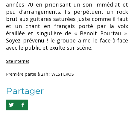
années 70 en priorisant un son immédiat et
peu d’arrangements
. Ils perpétuent un rock
brut aux guitares saturées juste comme il faut
et un chant en français porté par la voix
éraillée et singulière de « Benoit Pourtau ».
Soyez prévenu ! le groupe
aime le face-à-face
avec le public et exulte sur scène.
Site internet
Première partie à 21h :
WESTEROS
Partager