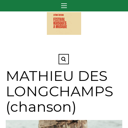
MATHIEU DES
LONGCHAMPS
(chanson)