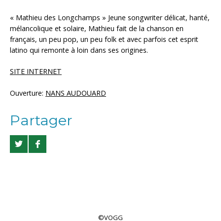
« Mathieu des Longchamps » Jeune songwriter délicat, hanté,
mélancolique et solaire, Mathieu fait de la chanson en
français, un peu pop, un peu folk et avec parfois cet esprit
latino qui remonte à loin dans ses origines.
SITE INTERNET
Ouverture:
NANS AUDOUARD
Partager
©VOGG