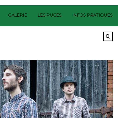
GALERIE
LES PUCES
INFOS PRATIQUES