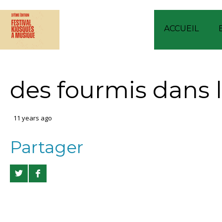
ACCUEIL
des fourmis dans 
11 years ago
Partager