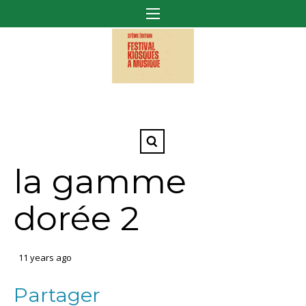
la gamme
dorée 2
11 years ago
Partager