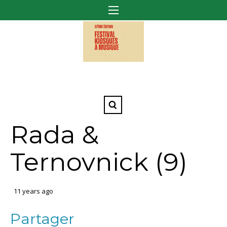
Rada &
Ternovnick (9)
11 years ago
Partager