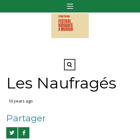
Les Naufragés
10 years ago
Partager