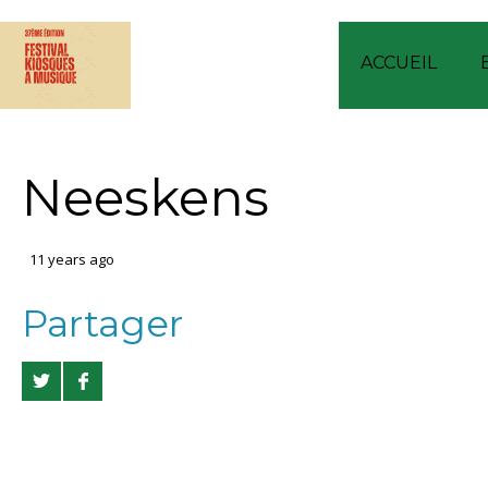
ACCUEIL
Neeskens
11 years ago
Partager