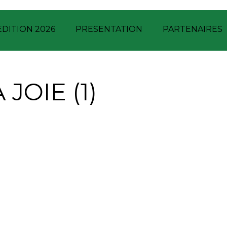
EDITION 2026
PRESENTATION
PARTENAIRES
JOIE (1)