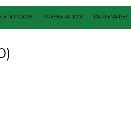
EDITION 2026
PRESENTATION
PARTENAIRES
0)