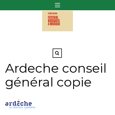
Ardeche conseil
général copie